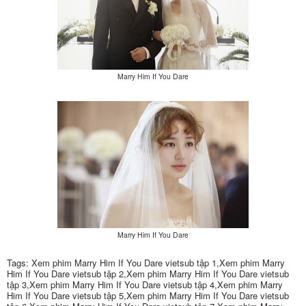
Marry Him If You Dare
Marry Him If You Dare
Tags: Xem phim Marry Him If You Dare vietsub tập 1,Xem phim Marry
Him If You Dare vietsub tập 2,Xem phim Marry Him If You Dare vietsub
tập 3,Xem phim Marry Him If You Dare vietsub tập 4,Xem phim Marry
Him If You Dare vietsub tập 5,Xem phim Marry Him If You Dare vietsub