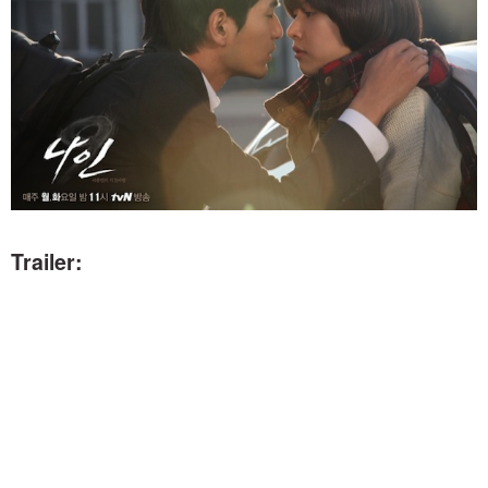
Trailer: